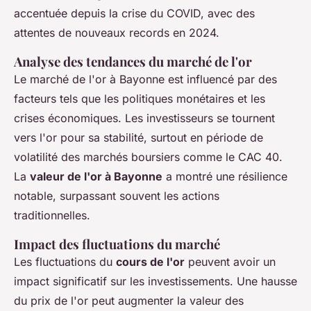
accentuée depuis la crise du COVID, avec des
attentes de nouveaux records en 2024.
Analyse des tendances du marché de l'or
Le marché de l'or à Bayonne est influencé par des
facteurs tels que les politiques monétaires et les
crises économiques. Les investisseurs se tournent
vers l'or pour sa stabilité, surtout en période de
volatilité des marchés boursiers comme le CAC 40.
La
valeur de l'or à Bayonne
a montré une résilience
notable, surpassant souvent les actions
traditionnelles.
Impact des fluctuations du marché
Les fluctuations du
cours de l'or
peuvent avoir un
impact significatif sur les investissements. Une hausse
du prix de l'or peut augmenter la valeur des