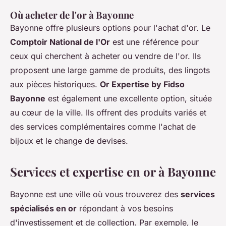
Où acheter de l'or à Bayonne
Bayonne offre plusieurs options pour l'achat d'or. Le
Comptoir National de l'Or
est une référence pour
ceux qui cherchent à acheter ou vendre de l'or. Ils
proposent une large gamme de produits, des lingots
aux pièces historiques.
Or Expertise by Fidso
Bayonne
est également une excellente option, située
au cœur de la ville. Ils offrent des produits variés et
des services complémentaires comme l'achat de
bijoux et le change de devises.
Services et expertise en or à Bayonne
Bayonne est une ville où vous trouverez des
services
spécialisés en or
répondant à vos besoins
d'investissement et de collection. Par exemple, le