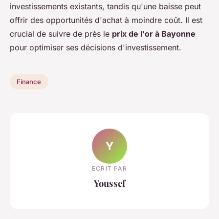
investissements existants, tandis qu'une baisse peut
offrir des opportunités d'achat à moindre coût. Il est
crucial de suivre de près le
prix de l'or à Bayonne
pour optimiser ses décisions d'investissement.
Finance
Y
ECRIT PAR
Youssef