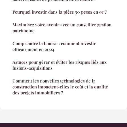
Pourquoi investir dans la pièce 50 pesos en or ?
Maximisez votre avenir avec un conseiller gestion
patrimoine
Comprendre la bourse : comment investir
efficacement en 2024
Astuces pour gérer et éviter les risques liés aux
fusions-acquisitions
Comment les nouvelles technologies de la
construction impactent-elles le coût et la qualité
des projets immobiliers ?