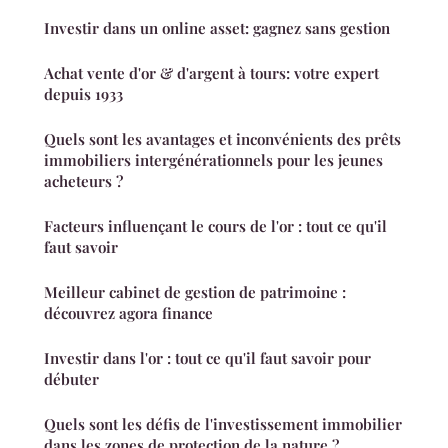
Investir dans un online asset: gagnez sans gestion
Achat vente d'or & d'argent à tours: votre expert
depuis 1933
Quels sont les avantages et inconvénients des prêts
immobiliers intergénérationnels pour les jeunes
acheteurs ?
Facteurs influençant le cours de l'or : tout ce qu'il
faut savoir
Meilleur cabinet de gestion de patrimoine :
découvrez agora finance
Investir dans l'or : tout ce qu'il faut savoir pour
débuter
Quels sont les défis de l'investissement immobilier
dans les zones de protection de la nature ?