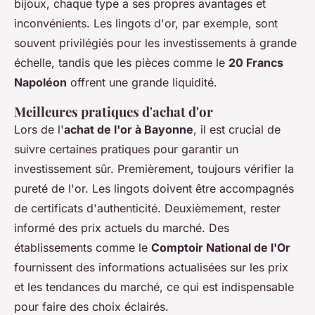
bijoux, chaque type a ses propres avantages et
inconvénients. Les lingots d'or, par exemple, sont
souvent privilégiés pour les investissements à grande
échelle, tandis que les pièces comme le
20 Francs
Napoléon
offrent une grande liquidité.
Meilleures pratiques d'achat d'or
Lors de l'
achat de l'or à Bayonne
, il est crucial de
suivre certaines pratiques pour garantir un
investissement sûr. Premièrement, toujours vérifier la
pureté de l'or. Les lingots doivent être accompagnés
de certificats d'authenticité. Deuxièmement, rester
informé des prix actuels du marché. Des
établissements comme le
Comptoir National de l'Or
fournissent des informations actualisées sur les prix
et les tendances du marché, ce qui est indispensable
pour faire des choix éclairés.