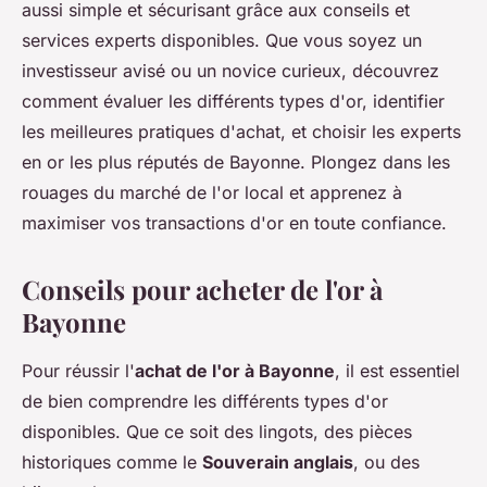
aussi simple et sécurisant grâce aux conseils et
services experts disponibles. Que vous soyez un
investisseur avisé ou un novice curieux, découvrez
comment évaluer les différents types d'or, identifier
les meilleures pratiques d'achat, et choisir les experts
en or les plus réputés de Bayonne. Plongez dans les
rouages du marché de l'or local et apprenez à
maximiser vos transactions d'or en toute confiance.
Conseils pour acheter de l'or à
Bayonne
Pour réussir l'
achat de l'or à Bayonne
, il est essentiel
de bien comprendre les différents types d'or
disponibles. Que ce soit des lingots, des pièces
historiques comme le
Souverain anglais
, ou des