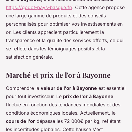
https://godot-pays-basque.fr/
. Cette agence propose
une large gamme de produits et des conseils
personnalisés pour optimiser vos investissements en
or. Les clients apprécient particulièrement la
transparence et la qualité des services offerts, ce qui
se reflète dans les témoignages positifs et la
satisfaction générale.
Marché et prix de l'or à Bayonne
Comprendre la
valeur de l'or à Bayonne
est essentiel
pour tout investisseur. Le
prix de l'or à Bayonne
fluctue en fonction des tendances mondiales et des
conditions économiques locales. Actuellement, le
cours de l'or
dépasse les 72 000€ par kg, reflétant
les incertitudes globales. Cette hausse s'est