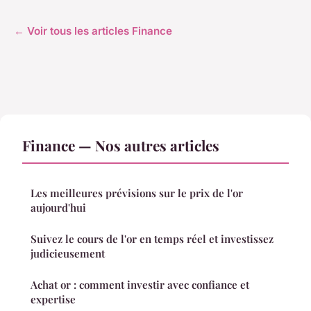
← Voir tous les articles Finance
Finance — Nos autres articles
Les meilleures prévisions sur le prix de l'or
aujourd'hui
Suivez le cours de l'or en temps réel et investissez
judicieusement
Achat or : comment investir avec confiance et
expertise