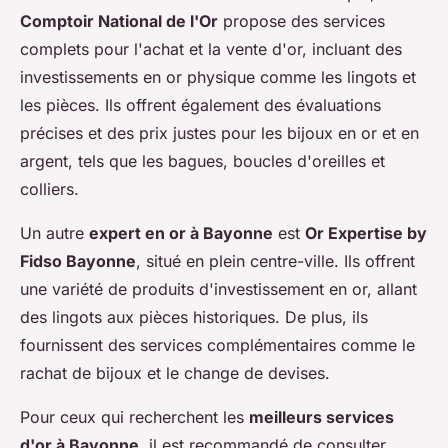
Comptoir National de l'Or
propose des services
complets pour l'achat et la vente d'or, incluant des
investissements en or physique comme les lingots et
les pièces. Ils offrent également des évaluations
précises et des prix justes pour les bijoux en or et en
argent, tels que les bagues, boucles d'oreilles et
colliers.
Un autre
expert en or à Bayonne
est
Or Expertise by
Fidso Bayonne
, situé en plein centre-ville. Ils offrent
une variété de produits d'investissement en or, allant
des lingots aux pièces historiques. De plus, ils
fournissent des services complémentaires comme le
rachat de bijoux et le change de devises.
Pour ceux qui recherchent les
meilleurs services
d'or à Bayonne
, il est recommandé de consulter