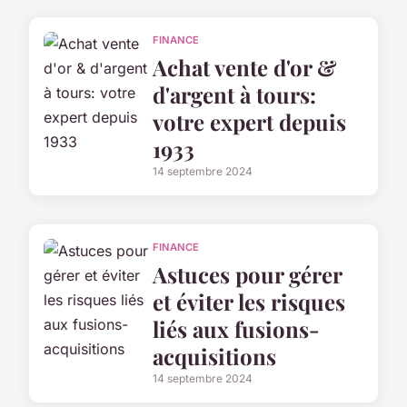
FINANCE
Achat vente d'or &
d'argent à tours:
votre expert depuis
1933
14 septembre 2024
FINANCE
Astuces pour gérer
et éviter les risques
liés aux fusions-
acquisitions
14 septembre 2024