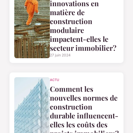
innovations en
matière de
construction
modulaire
impactent-elles le
secteur immobilier?
27 juin 2024
ACTU
Comment les
nouvelles normes de
construction
durable influencent-
elles les coûts des