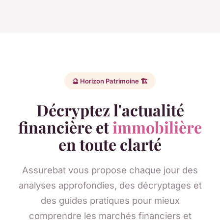
🔮 Horizon Patrimoine 🏗️
Décryptez l'actualité
financière et
immobilière
en toute clarté
Assurebat vous propose chaque jour des
analyses approfondies, des décryptages et
des guides pratiques pour mieux
comprendre les marchés financiers et