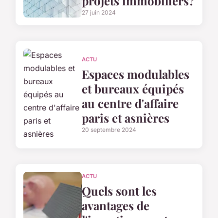
projets immobiliers?
27 juin 2024
ACTU
Espaces modulables
et bureaux équipés
au centre d'affaire
paris et asnières
20 septembre 2024
ACTU
Quels sont les
avantages de