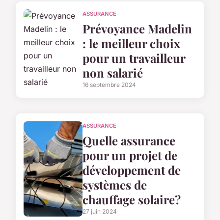
ASSURANCE
Prévoyance Madelin
: le meilleur choix
pour un travailleur
non salarié
16 septembre 2024
ASSURANCE
Quelle assurance
pour un projet de
développement de
systèmes de
chauffage solaire?
27 juin 2024