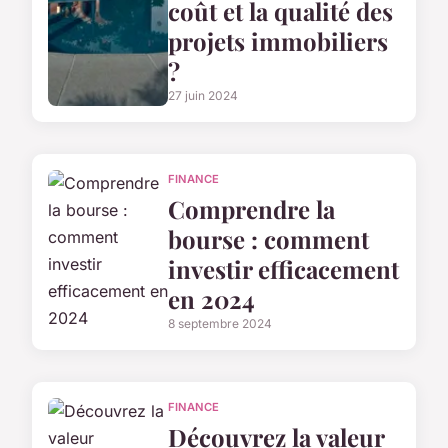
coût et la qualité des
projets immobiliers
?
27 juin 2024
FINANCE
Comprendre la
bourse : comment
investir efficacement
en 2024
8 septembre 2024
FINANCE
Découvrez la valeur