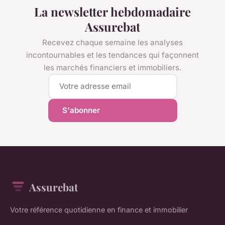
La newsletter hebdomadaire
Assurebat
Recevez chaque semaine les analyses
incontournables et les tendances qui façonnent
les marchés financiers et immobiliers.
S'abonner
Assurebat
Votre référence quotidienne en finance et immobilier