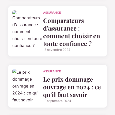
ASSURANCE
Comparateurs
d'assurance :
comment choisir en
toute confiance ?
18 novembre 2024
ASSURANCE
Le prix dommage
ouvrage en 2024 : ce
qu'il faut savoir
12 septembre 2024