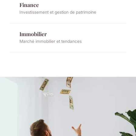
Finance
Investissement et gestion de patrimoine
Immobilier
Marché immobilier et tendances