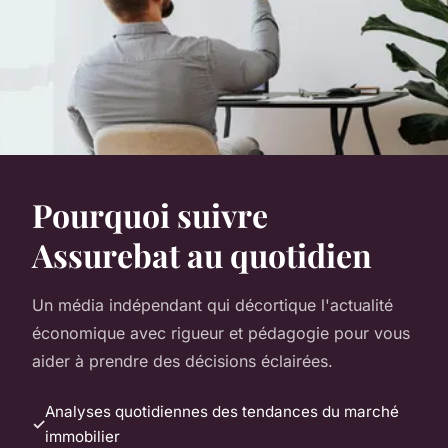
Pourquoi suivre
Assurebat au quotidien
Un média indépendant qui décortique l'actualité
économique avec rigueur et pédagogie pour vous
aider à prendre des décisions éclairées.
Analyses quotidiennes des tendances du marché
immobilier