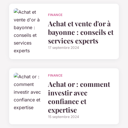
FINANCE
Achat et vente d'or à
bayonne : conseils et
services experts
17 septembre 2024
FINANCE
Achat or : comment
investir avec
confiance et
expertise
15 septembre 2024