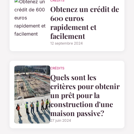
CRÉDITS
Obtenez un crédit de
600 euros
rapidement et
facilement
12 septembre 2024
CRÉDITS
Quels sont les
critères pour obtenir
un prêt pour la
construction d'une
maison passive?
27 juin 2024