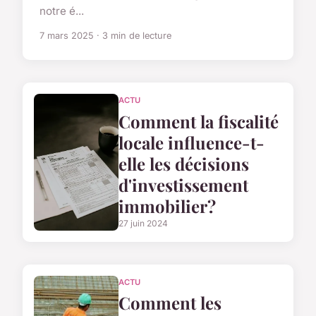
notre é...
7 mars 2025 · 3 min de lecture
ACTU
Comment la fiscalité
locale influence-t-
elle les décisions
d'investissement
immobilier?
27 juin 2024
ACTU
Comment les