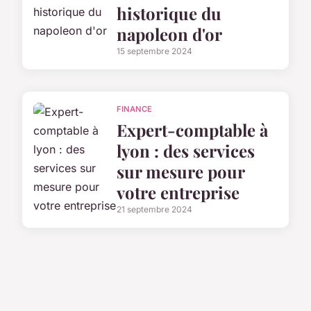
historique du
napoleon d'or
15 septembre 2024
FINANCE
Expert-comptable à
lyon : des services
sur mesure pour
votre entreprise
21 septembre 2024