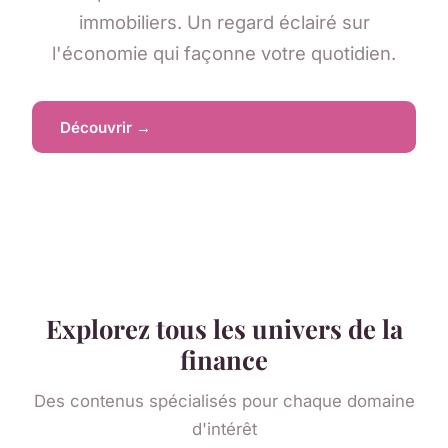
immobiliers. Un regard éclairé sur
l'économie qui façonne votre quotidien.
Découvrir →
Explorez tous les univers de la
finance
Des contenus spécialisés pour chaque domaine
d'intérêt