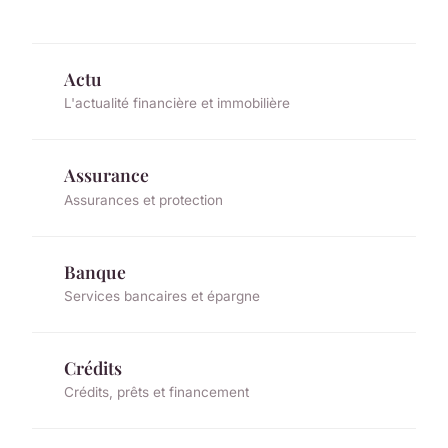
Actu
L'actualité financière et immobilière
Assurance
Assurances et protection
Banque
Services bancaires et épargne
Crédits
Crédits, prêts et financement