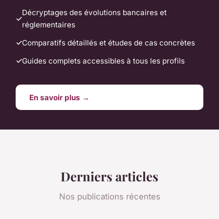
Décryptages des évolutions bancaires et
réglementaires
Comparatifs détaillés et études de cas concrètes
Guides complets accessibles à tous les profils
En savoir plus →
Derniers articles
Nos publications récentes