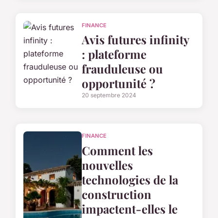
FINANCE
Avis futures infinity
: plateforme
frauduleuse ou
opportunité ?
20 septembre 2024
FINANCE
Comment les
nouvelles
technologies de la
construction
impactent-elles le