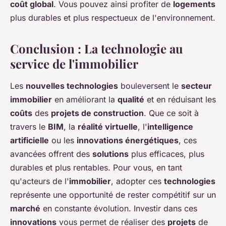
coût global
. Vous pouvez ainsi profiter de
logements
plus durables et plus respectueux de l'environnement.
Conclusion : La technologie au
service de l'immobilier
Les
nouvelles technologies
bouleversent le
secteur
immobilier
en améliorant la
qualité
et en réduisant les
coûts
des
projets de construction
. Que ce soit à
travers le
BIM
, la
réalité virtuelle
, l'
intelligence
artificielle
ou les
innovations énergétiques
, ces
avancées offrent des
solutions
plus efficaces, plus
durables et plus rentables. Pour vous, en tant
qu'acteurs de l'
immobilier
, adopter ces
technologies
représente une opportunité de rester compétitif sur un
marché
en constante évolution. Investir dans ces
innovations
vous permet de réaliser des
projets
de