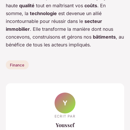
haute
qualité
tout en maîtrisant vos
coûts
. En
somme, la
technologie
est devenue un allié
incontournable pour réussir dans le
secteur
immobilier
. Elle transforme la manière dont nous
concevons, construisons et gérons nos
bâtiments
, au
bénéfice de tous les acteurs impliqués.
Finance
Y
ECRIT PAR
Youssef