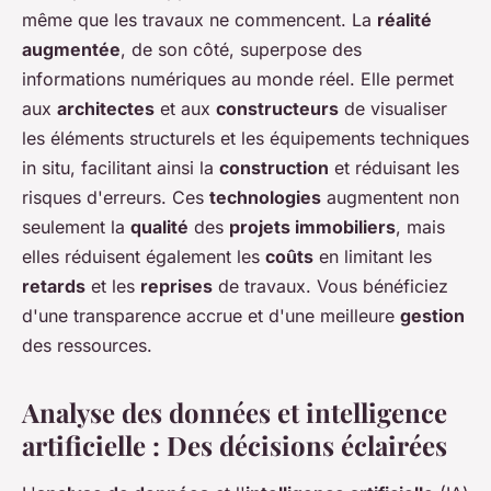
même que les travaux ne commencent. La
réalité
augmentée
, de son côté, superpose des
informations numériques au monde réel. Elle permet
aux
architectes
et aux
constructeurs
de visualiser
les éléments structurels et les équipements techniques
in situ, facilitant ainsi la
construction
et réduisant les
risques d'erreurs. Ces
technologies
augmentent non
seulement la
qualité
des
projets immobiliers
, mais
elles réduisent également les
coûts
en limitant les
retards
et les
reprises
de travaux. Vous bénéficiez
d'une transparence accrue et d'une meilleure
gestion
des ressources.
Analyse des données et intelligence
artificielle : Des décisions éclairées