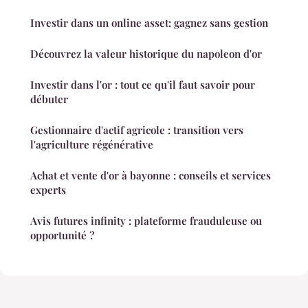
Investir dans un online asset: gagnez sans gestion
Découvrez la valeur historique du napoleon d'or
Investir dans l'or : tout ce qu'il faut savoir pour
débuter
Gestionnaire d'actif agricole : transition vers
l'agriculture régénérative
Achat et vente d'or à bayonne : conseils et services
experts
Avis futures infinity : plateforme frauduleuse ou
opportunité ?