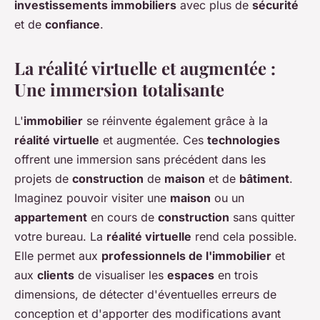
investissements immobiliers
avec plus de
sécurité
et de
confiance
.
La réalité virtuelle et augmentée :
Une immersion totalisante
L'
immobilier
se réinvente également grâce à la
réalité virtuelle
et augmentée. Ces
technologies
offrent une immersion sans précédent dans les
projets de
construction
de
maison
et de
bâtiment
.
Imaginez pouvoir visiter une
maison
ou un
appartement
en cours de
construction
sans quitter
votre bureau. La
réalité virtuelle
rend cela possible.
Elle permet aux
professionnels de l'immobilier
et
aux
clients
de visualiser les
espaces
en trois
dimensions, de détecter d'éventuelles erreurs de
conception et d'apporter des modifications avant