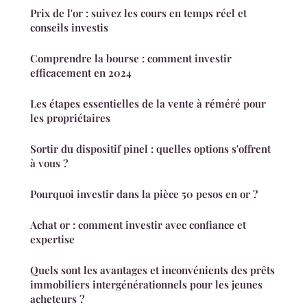
Prix de l'or : suivez les cours en temps réel et
conseils investis
Comprendre la bourse : comment investir
efficacement en 2024
Les étapes essentielles de la vente à réméré pour
les propriétaires
Sortir du dispositif pinel : quelles options s'offrent
à vous ?
Pourquoi investir dans la pièce 50 pesos en or ?
Achat or : comment investir avec confiance et
expertise
Quels sont les avantages et inconvénients des prêts
immobiliers intergénérationnels pour les jeunes
acheteurs ?