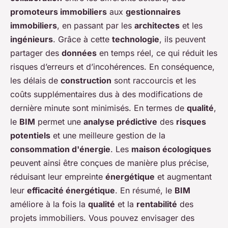
promoteurs immobiliers
aux
gestionnaires
immobiliers
, en passant par les
architectes
et les
ingénieurs
. Grâce à cette
technologie
, ils peuvent
partager des
données
en temps réel, ce qui réduit les
risques d’erreurs et d’incohérences. En conséquence,
les délais de
construction
sont raccourcis et les
coûts supplémentaires dus à des modifications de
dernière minute sont minimisés. En termes de
qualité
,
le
BIM
permet une
analyse prédictive
des
risques
potentiels
et une meilleure gestion de la
consommation d'énergie
. Les
maison écologiques
peuvent ainsi être conçues de manière plus précise,
réduisant leur empreinte
énergétique
et augmentant
leur
efficacité énergétique
. En résumé, le
BIM
améliore à la fois la
qualité
et la
rentabilité
des
projets immobiliers. Vous pouvez envisager des