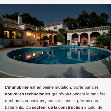
L'
immobilier
est en pleine mutation, porté par des
nouvelles technologies
qui révolutionnent la manière
dont nous concevons, construisons et gérons nos
bâtiments. Du
secteur de la construction
à celui de