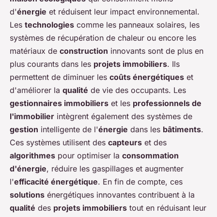
d'
énergie
et réduisent leur impact environnemental.
Les
technologies
comme les panneaux solaires, les
systèmes de récupération de chaleur ou encore les
matériaux de
construction
innovants sont de plus en
plus courants dans les
projets immobiliers
. Ils
permettent de diminuer les
coûts énergétiques
et
d'améliorer la
qualité
de vie des occupants. Les
gestionnaires immobiliers
et les
professionnels de
l'immobilier
intègrent également des systèmes de
gestion
intelligente de l'
énergie
dans les
bâtiments
.
Ces systèmes utilisent des
capteurs
et des
algorithmes
pour optimiser la
consommation
d'énergie
, réduire les gaspillages et augmenter
l'
efficacité énergétique
. En fin de compte, ces
solutions
énergétiques innovantes contribuent à la
qualité
des
projets immobiliers
tout en réduisant leur