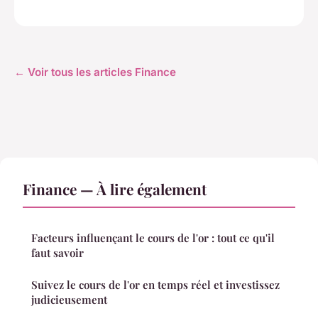
← Voir tous les articles Finance
Finance — À lire également
Facteurs influençant le cours de l'or : tout ce qu'il
faut savoir
Suivez le cours de l'or en temps réel et investissez
judicieusement