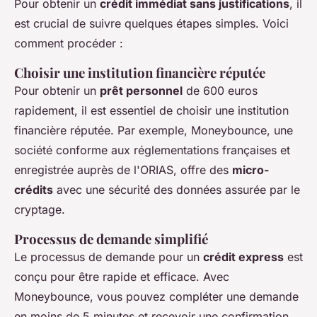
Pour obtenir un
crédit immédiat sans justifications
, il
est crucial de suivre quelques étapes simples. Voici
comment procéder :
Choisir une institution financière réputée
Pour obtenir un
prêt personnel
de 600 euros
rapidement, il est essentiel de choisir une institution
financière réputée. Par exemple, Moneybounce, une
société conforme aux réglementations françaises et
enregistrée auprès de l'ORIAS, offre des
micro-
crédits
avec une sécurité des données assurée par le
cryptage.
Processus de demande simplifié
Le processus de demande pour un
crédit express
est
conçu pour être rapide et efficace. Avec
Moneybounce, vous pouvez compléter une demande
en moins de 5 minutes et recevoir une confirmation