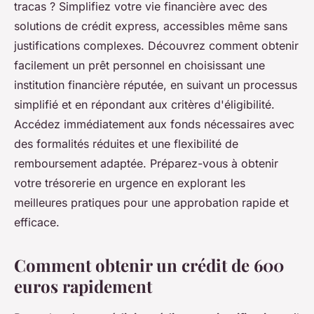
tracas ? Simplifiez votre vie financière avec des
solutions de crédit express, accessibles même sans
justifications complexes. Découvrez comment obtenir
facilement un prêt personnel en choisissant une
institution financière réputée, en suivant un processus
simplifié et en répondant aux critères d'éligibilité.
Accédez immédiatement aux fonds nécessaires avec
des formalités réduites et une flexibilité de
remboursement adaptée. Préparez-vous à obtenir
votre trésorerie en urgence en explorant les
meilleures pratiques pour une approbation rapide et
efficace.
Comment obtenir un crédit de 600
euros rapidement