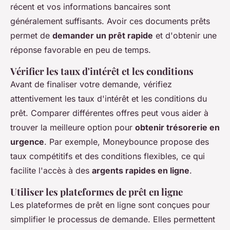
récent et vos informations bancaires sont
généralement suffisants. Avoir ces documents prêts
permet de
demander un prêt rapide
et d'obtenir une
réponse favorable en peu de temps.
Vérifier les taux d'intérêt et les conditions
Avant de finaliser votre demande, vérifiez
attentivement les taux d'intérêt et les conditions du
prêt. Comparer différentes offres peut vous aider à
trouver la meilleure option pour
obtenir trésorerie en
urgence
. Par exemple, Moneybounce propose des
taux compétitifs et des conditions flexibles, ce qui
facilite l'accès à des
argents rapides en ligne
.
Utiliser les plateformes de prêt en ligne
Les plateformes de prêt en ligne sont conçues pour
simplifier le processus de demande. Elles permettent