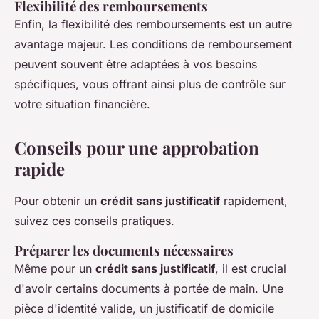
Flexibilité des remboursements
Enfin, la flexibilité des remboursements est un autre
avantage majeur. Les conditions de remboursement
peuvent souvent être adaptées à vos besoins
spécifiques, vous offrant ainsi plus de contrôle sur
votre situation financière.
Conseils pour une approbation
rapide
Pour obtenir un
crédit sans justificatif
rapidement,
suivez ces conseils pratiques.
Préparer les documents nécessaires
Même pour un
crédit sans justificatif
, il est crucial
d'avoir certains documents à portée de main. Une
pièce d'identité valide, un justificatif de domicile