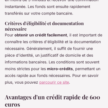
instantanée. Les fonds sont ensuite rapidement
transférés sur votre compte bancaire.
Critères d'éligibilité et documentation
nécessaire
Pour
obtenir un crédit facilement
, il est important de
connaître les critères d'éligibilité et la documentation
nécessaire. Généralement, il suffit de fournir une
pièce d'identité, un justificatif de domicile et des
informations bancaires. Les conditions sont souvent
moins strictes pour les
micro-crédits
, permettant un
accès rapide aux fonds nécessaires. Pour en savoir
plus, vous pouvez
parcourir ce site
.
Avantages d'un crédit rapide de 600
euros