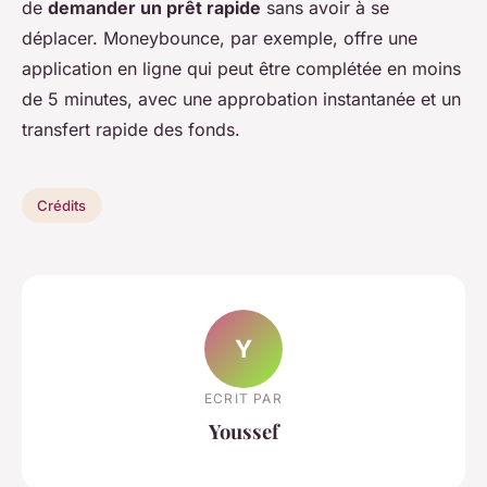
de
demander un prêt rapide
sans avoir à se
déplacer. Moneybounce, par exemple, offre une
application en ligne qui peut être complétée en moins
de 5 minutes, avec une approbation instantanée et un
transfert rapide des fonds.
Crédits
Y
ECRIT PAR
Youssef