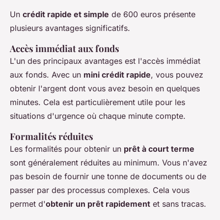
Un
crédit rapide et simple
de 600 euros présente
plusieurs avantages significatifs.
Accès immédiat aux fonds
L'un des principaux avantages est l'accès immédiat
aux fonds. Avec un
mini crédit rapide
, vous pouvez
obtenir l'argent dont vous avez besoin en quelques
minutes. Cela est particulièrement utile pour les
situations d'urgence où chaque minute compte.
Formalités réduites
Les formalités pour obtenir un
prêt à court terme
sont généralement réduites au minimum. Vous n'avez
pas besoin de fournir une tonne de documents ou de
passer par des processus complexes. Cela vous
permet d'
obtenir un prêt rapidement
et sans tracas.