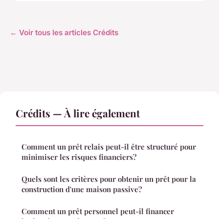
← Voir tous les articles Crédits
Crédits — À lire également
Comment un prêt relais peut-il être structuré pour
minimiser les risques financiers?
Quels sont les critères pour obtenir un prêt pour la
construction d'une maison passive?
Comment un prêt personnel peut-il financer