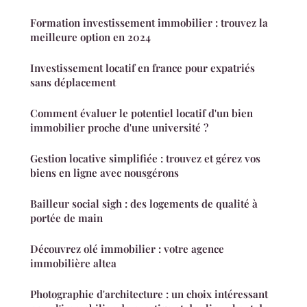
Formation investissement immobilier : trouvez la
meilleure option en 2024
Investissement locatif en france pour expatriés
sans déplacement
Comment évaluer le potentiel locatif d'un bien
immobilier proche d'une université ?
Gestion locative simplifiée : trouvez et gérez vos
biens en ligne avec nousgérons
Bailleur social sigh : des logements de qualité à
portée de main
Découvrez olé immobilier : votre agence
immobilière altea
Photographie d'architecture : un choix intéressant