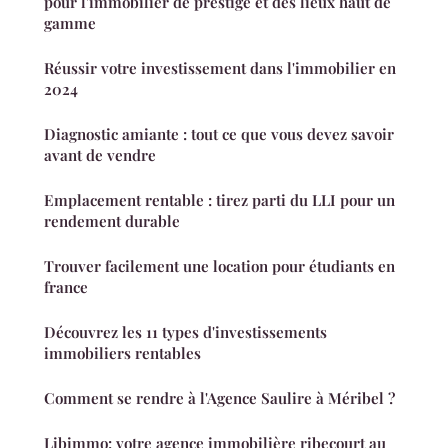
pour l'immobilier de prestige et des lieux haut de
gamme
Réussir votre investissement dans l'immobilier en
2024
Diagnostic amiante : tout ce que vous devez savoir
avant de vendre
Emplacement rentable : tirez parti du LLI pour un
rendement durable
Trouver facilement une location pour étudiants en
france
Découvrez les 11 types d'investissements
immobiliers rentables
Comment se rendre à l'Agence Saulire à Méribel ?
Libimmo: votre agence immobilière ribecourt au