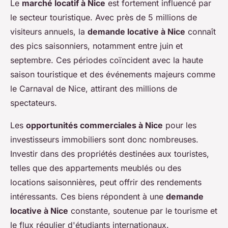
Le
marché locatif à Nice
est fortement influencé par
le secteur touristique. Avec près de 5 millions de
visiteurs annuels, la
demande locative à Nice
connaît
des pics saisonniers, notamment entre juin et
septembre. Ces périodes coïncident avec la haute
saison touristique et des événements majeurs comme
le Carnaval de Nice, attirant des millions de
spectateurs.
Les
opportunités commerciales à Nice
pour les
investisseurs immobiliers sont donc nombreuses.
Investir dans des propriétés destinées aux touristes,
telles que des appartements meublés ou des
locations saisonnières, peut offrir des rendements
intéressants. Ces biens répondent à une
demande
locative à Nice
constante, soutenue par le tourisme et
le flux régulier d'étudiants internationaux.