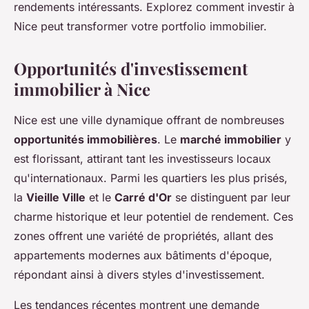
rendements intéressants. Explorez comment investir à
Nice peut transformer votre portfolio immobilier.
Opportunités d'investissement
immobilier à Nice
Nice est une ville dynamique offrant de nombreuses
opportunités immobilières
. Le
marché immobilier
y
est florissant, attirant tant les investisseurs locaux
qu'internationaux. Parmi les quartiers les plus prisés,
la
Vieille Ville
et le
Carré d'Or
se distinguent par leur
charme historique et leur potentiel de rendement. Ces
zones offrent une variété de propriétés, allant des
appartements modernes aux bâtiments d'époque,
répondant ainsi à divers styles d'investissement.
Les tendances récentes montrent une demande