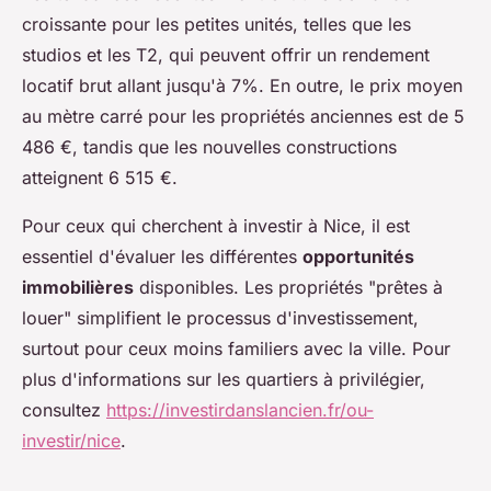
croissante pour les petites unités, telles que les
studios et les T2, qui peuvent offrir un rendement
locatif brut allant jusqu'à 7%. En outre, le prix moyen
au mètre carré pour les propriétés anciennes est de 5
486 €, tandis que les nouvelles constructions
atteignent 6 515 €.
Pour ceux qui cherchent à investir à Nice, il est
essentiel d'évaluer les différentes
opportunités
immobilières
disponibles. Les propriétés "prêtes à
louer" simplifient le processus d'investissement,
surtout pour ceux moins familiers avec la ville. Pour
plus d'informations sur les quartiers à privilégier,
consultez
https://investirdanslancien.fr/ou-
investir/nice
.