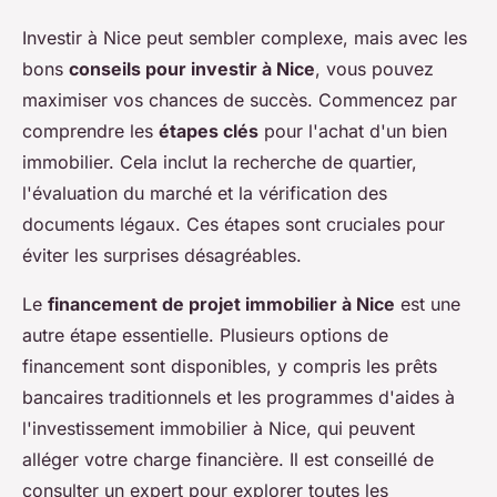
Investir à Nice peut sembler complexe, mais avec les
bons
conseils pour investir à Nice
, vous pouvez
maximiser vos chances de succès. Commencez par
comprendre les
étapes clés
pour l'achat d'un bien
immobilier. Cela inclut la recherche de quartier,
l'évaluation du marché et la vérification des
documents légaux. Ces étapes sont cruciales pour
éviter les surprises désagréables.
Le
financement de projet immobilier à Nice
est une
autre étape essentielle. Plusieurs options de
financement sont disponibles, y compris les prêts
bancaires traditionnels et les programmes d'aides à
l'investissement immobilier à Nice, qui peuvent
alléger votre charge financière. Il est conseillé de
consulter un expert pour explorer toutes les