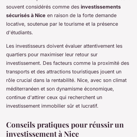
souvent considérés comme des
investissements
sécurisés à Nice
en raison de la forte demande
locative, soutenue par le tourisme et la présence
d'étudiants.
Les investisseurs doivent évaluer attentivement les
quartiers pour maximiser leur retour sur
investissement. Des facteurs comme la proximité des
transports et des attractions touristiques jouent un
rôle crucial dans la rentabilité. Nice, avec son climat
méditerranéen et son dynamisme économique,
continue d'attirer ceux qui recherchent un
investissement immobilier sûr et lucratif.
Conseils pratiques pour réussir un
investissement à Nice