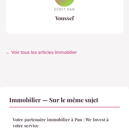
ECRIT PAR
Youssef
← Voir tous les articles Immobilier
Immobilier — Sur le même sujet
Votre partenaire immobilier à Pau : We Invest à
votre service