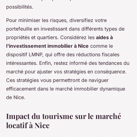
possibilités.
Pour minimiser les risques, diversifiez votre
portefeuille en investissant dans différents types de
propriétés et quartiers. Considérez les
aides à
l'investissement immobilier à Nice
comme le
dispositif LMNP, qui offre des réductions fiscales
intéressantes. Enfin, restez informé des tendances du
marché pour ajuster vos stratégies en conséquence.
Ces stratégies vous permettront de naviguer
efficacement dans le marché immobilier dynamique
de Nice.
Impact du tourisme sur le marché
locatif à Nice