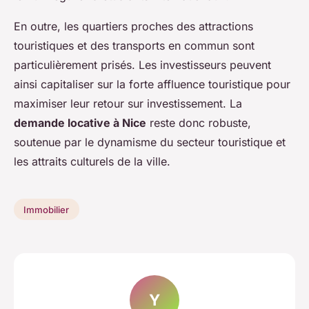
En outre, les quartiers proches des attractions
touristiques et des transports en commun sont
particulièrement prisés. Les investisseurs peuvent
ainsi capitaliser sur la forte affluence touristique pour
maximiser leur retour sur investissement. La
demande locative à Nice
reste donc robuste,
soutenue par le dynamisme du secteur touristique et
les attraits culturels de la ville.
Immobilier
Y