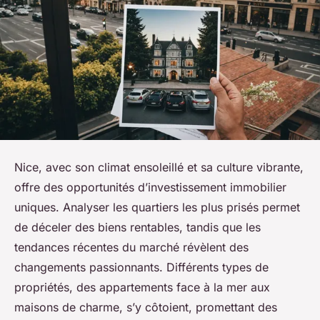
Nice, avec son climat ensoleillé et sa culture vibrante,
offre des opportunités d’investissement immobilier
uniques. Analyser les quartiers les plus prisés permet
de déceler des biens rentables, tandis que les
tendances récentes du marché révèlent des
changements passionnants. Différents types de
propriétés, des appartements face à la mer aux
maisons de charme, s’y côtoient, promettant des